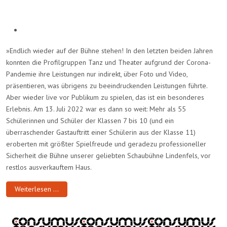
»Endlich wieder auf der Bühne stehen! In den letzten beiden Jahren
konnten die Profilgruppen Tanz und Theater aufgrund der Corona-
Pandemie ihre Leistungen nur indirekt, über Foto und Video,
präsentieren, was übrigens zu beeindruckenden Leistungen führte.
Aber wieder live vor Publikum zu spielen, das ist ein besonderes
Erlebnis. Am 13. Juli 2022 war es dann so weit: Mehr als 55
Schülerinnen und Schüler der Klassen 7 bis 10 (und ein
überraschender Gastauftritt einer Schülerin aus der Klasse 11)
eroberten mit größter Spielfreude und geradezu professioneller
Sicherheit die Bühne unserer geliebten Schaubühne Lindenfels, vor
restlos ausverkauftem Haus.
Weiterlesen …