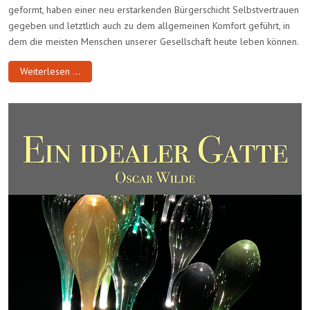
geformt, haben einer neu erstarkenden Bürgerschicht Selbstvertrauen
gegeben und letztlich auch zu dem allgemeinen Komfort geführt, in
dem die meisten Menschen unserer Gesellschaft heute leben können.
Weiterlesen …