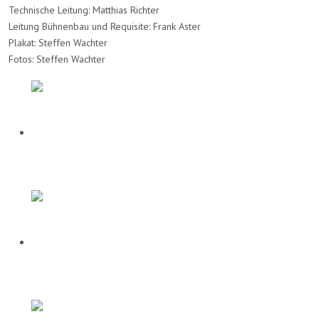
Technische Leitung: Matthias Richter
Leitung Bühnenbau und Requisite: Frank Aster
Plakat: Steffen Wachter
Fotos: Steffen Wachter