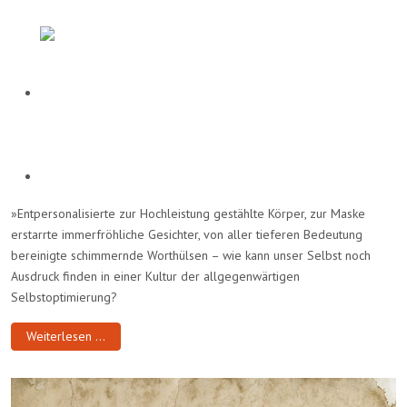
»Entpersonalisierte zur Hochleistung gestählte Körper, zur Maske
erstarrte immerfröhliche Gesichter, von aller tieferen Bedeutung
bereinigte schimmernde Worthülsen – wie kann unser Selbst noch
Ausdruck finden in einer Kultur der allgegenwärtigen
Selbstoptimierung?
Weiterlesen …