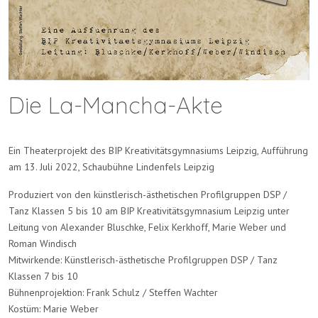
Die La-Mancha-Akte
Ein Theaterprojekt des BIP Kreativitätsgymnasiums Leipzig, Aufführung
am 13. Juli 2022, Schaubühne Lindenfels Leipzig
Produziert von den künstlerisch-ästhetischen Profilgruppen DSP /
Tanz Klassen 5 bis 10 am BIP Kreativitätsgymnasium Leipzig unter
Leitung von Alexander Bluschke, Felix Kerkhoff, Marie Weber und
Roman Windisch
Mitwirkende: Künstlerisch-ästhetische Profilgruppen DSP / Tanz
Klassen 7 bis 10
Bühnenprojektion: Frank Schulz / Steffen Wachter
Kostüm: Marie Weber