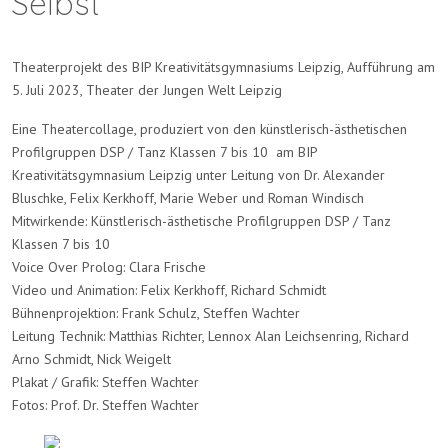
Selbst
Theaterprojekt des BIP Kreativitätsgymnasiums Leipzig, Aufführung am
5. Juli 2023, Theater der Jungen Welt Leipzig
Eine Theatercollage, produziert von den künstlerisch-ästhetischen
Profilgruppen DSP / Tanz Klassen 7 bis 10 am BIP
Kreativitätsgymnasium Leipzig unter Leitung von Dr. Alexander
Bluschke, Felix Kerkhoff, Marie Weber und Roman Windisch
Mitwirkende: Künstlerisch-ästhetische Profilgruppen DSP / Tanz
Klassen 7 bis 10
Voice Over Prolog: Clara Frische
Video und Animation: Felix Kerkhoff, Richard Schmidt
Bühnenprojektion: Frank Schulz, Steffen Wachter
Leitung Technik: Matthias Richter, Lennox Alan Leichsenring, Richard
Arno Schmidt, Nick Weigelt
Plakat / Grafik: Steffen Wachter
Fotos: Prof. Dr. Steffen Wachter