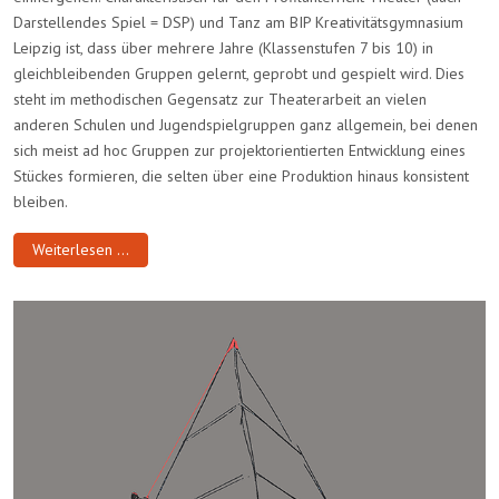
Darstellendes Spiel = DSP) und Tanz am BIP Kreativitätsgymnasium
Leipzig ist, dass über mehrere Jahre (Klassenstufen 7 bis 10) in
gleichbleibenden Gruppen gelernt, geprobt und gespielt wird. Dies
steht im methodischen Gegensatz zur Theaterarbeit an vielen
anderen Schulen und Jugendspielgruppen ganz allgemein, bei denen
sich meist ad hoc Gruppen zur projektorientierten Entwicklung eines
Stückes formieren, die selten über eine Produktion hinaus konsistent
bleiben.
Weiterlesen …