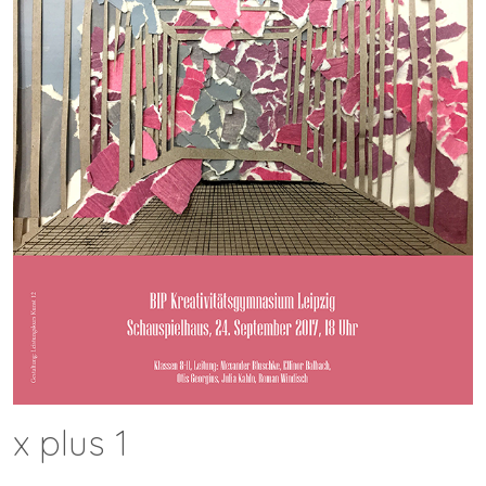
x plus 1