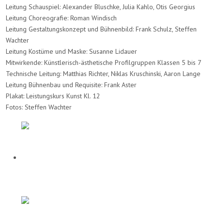
Leitung Schauspiel: Alexander Bluschke, Julia Kahlo, Otis Georgius
Leitung Choreografie: Roman Windisch
Leitung Gestaltungskonzept und Bühnenbild: Frank Schulz, Steffen
Wachter
Leitung Kostüme und Maske: Susanne Lidauer
Mitwirkende: Künstlerisch-ästhetische Profilgruppen Klassen 5 bis 7
Technische Leitung: Matthias Richter, Niklas Kruschinski, Aaron Lange
Leitung Bühnenbau und Requisite: Frank Aster
Plakat: Leistungskurs Kunst Kl. 12
Fotos: Steffen Wachter