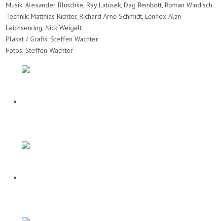
Musik: Alexander Bluschke, Ray Latusek, Dag Reinbott, Roman Windisch
Technik: Matthias Richter, Richard Arno Schmidt, Lennox Alan
Leichsenring, Nick Weigelt
Plakat / Grafik: Steffen Wachter
Fotos: Steffen Wachter