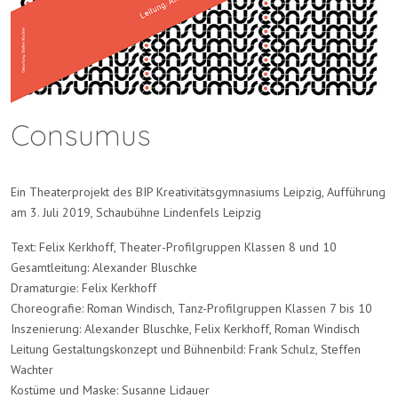
Consumus
Ein Theaterprojekt des BIP Kreativitätsgymnasiums Leipzig, Aufführung
am 3. Juli 2019, Schaubühne Lindenfels Leipzig
Text: Felix Kerkhoff, Theater-Profilgruppen Klassen 8 und 10
Gesamtleitung: Alexander Bluschke
Dramaturgie: Felix Kerkhoff
Choreografie: Roman Windisch, Tanz-Profilgruppen Klassen 7 bis 10
Inszenierung: Alexander Bluschke, Felix Kerkhoff, Roman Windisch
Leitung Gestaltungskonzept und Bühnenbild: Frank Schulz, Steffen
Wachter
Kostüme und Maske: Susanne Lidauer