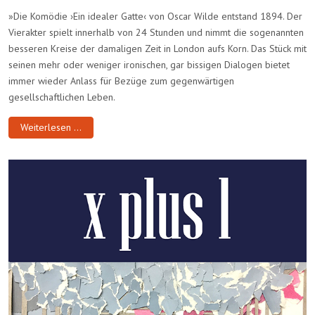
»Die Komödie ›Ein idealer Gatte‹ von Oscar Wilde entstand 1894. Der
Vierakter spielt innerhalb von 24 Stunden und nimmt die sogenannten
besseren Kreise der damaligen Zeit in London aufs Korn. Das Stück mit
seinen mehr oder weniger ironischen, gar bissigen Dialogen bietet
immer wieder Anlass für Bezüge zum gegenwärtigen
gesellschaftlichen Leben.
Weiterlesen …